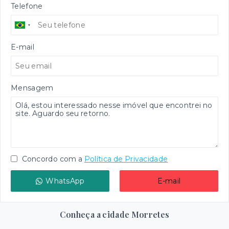
Telefone
E-mail
Mensagem
Concordo com a
Política de Privacidade
WhatsApp
E-mail
Conheça a cidade Morretes