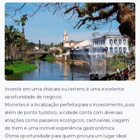
Investir em uma chácara ou terreno é uma excelente
oportunidade de negócio.
Morretes é a localização perfeita para o investimento, pois
além de ponto turístico, a cidade conta com diversas
atrações como passeios ecológicos, cachoeiras, viagem
de trem e uma incrível experiência gastronômica.
Ótima oportunidade para quem procura um lugar ideal