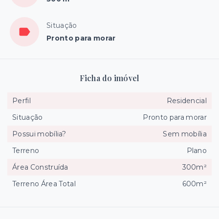
Situação
Pronto para morar
Ficha do imóvel
Perfil
Residencial
Situação
Pronto para morar
Possui mobília?
Sem mobília
Terreno
Plano
Área Construída
300m²
Terreno Área Total
600m²