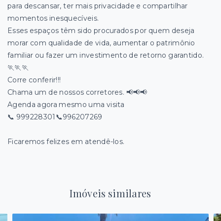
para descansar, ter mais privacidade e compartilhar
momentos inesquecíveis.
Esses espaços têm sido procurados por quem deseja
morar com qualidade de vida, aumentar o patrimônio
familiar ou fazer um investimento de retorno garantido.
🏃🏃🏃
Corre conferir!!!
Chama um de nossos corretores. 📢📢📢
Agenda agora mesmo uma visita
📞 999228301📞996207269
Ficaremos felizes em atendê-los.
Imóveis similares