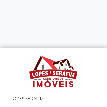
LOPES SERAFIM