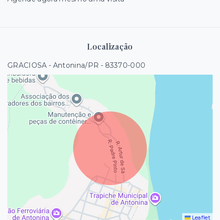
Localização
GRACIOSA - Antonina/PR
- 83370-000
Leaflet