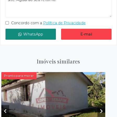
Concordo com a
Política de Privacidade
WhatsApp
E-mail
Imóveis similares
Pronto para morar