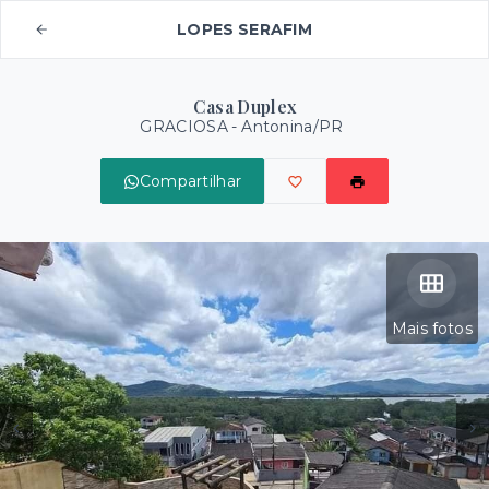
LOPES SERAFIM
Casa Duplex
GRACIOSA - Antonina/PR
Compartilhar
Mais fotos