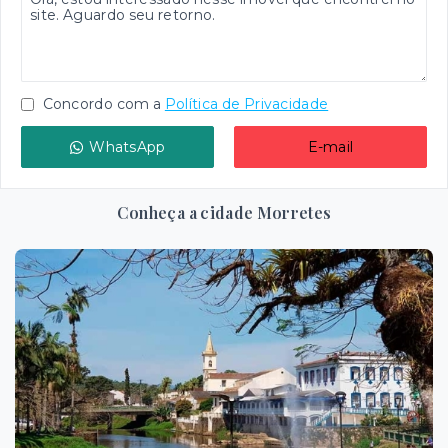
Concordo com a
Política de Privacidade
WhatsApp
E-mail
Conheça a cidade Morretes