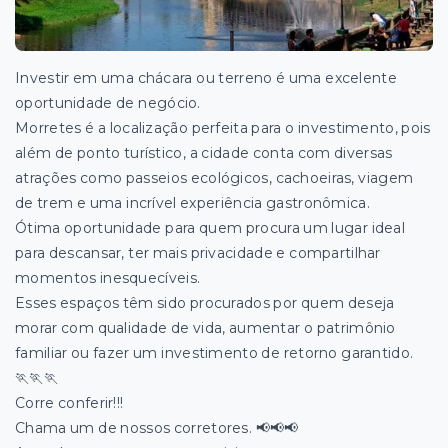
Investir em uma chácara ou terreno é uma excelente
oportunidade de negócio.
Morretes é a localização perfeita para o investimento, pois
além de ponto turístico, a cidade conta com diversas
atrações como passeios ecológicos, cachoeiras, viagem
de trem e uma incrível experiência gastronômica.
Ótima oportunidade para quem procura um lugar ideal
para descansar, ter mais privacidade e compartilhar
momentos inesquecíveis.
Esses espaços têm sido procurados por quem deseja
morar com qualidade de vida, aumentar o patrimônio
familiar ou fazer um investimento de retorno garantido.
🏃🏃🏃
Corre conferir!!!
Chama um de nossos corretores. 📢📢📢