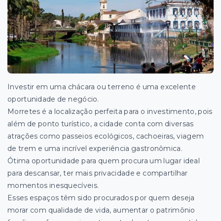
Investir em uma chácara ou terreno é uma excelente
oportunidade de negócio.
Morretes é a localização perfeita para o investimento, pois
além de ponto turístico, a cidade conta com diversas
atrações como passeios ecológicos, cachoeiras, viagem
de trem e uma incrível experiência gastronômica.
Ótima oportunidade para quem procura um lugar ideal
para descansar, ter mais privacidade e compartilhar
momentos inesquecíveis.
Esses espaços têm sido procurados por quem deseja
morar com qualidade de vida, aumentar o patrimônio