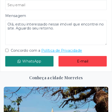
Mensagem
Concordo com a
Política de Privacidade
WhatsApp
E-mail
Conheça a cidade Morretes